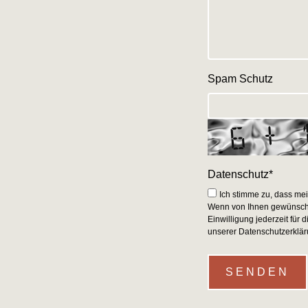
Spam Schutz
Datenschutz
*
Ich stimme zu, dass me
Wenn von Ihnen gewünscht,
Einwilligung jederzeit für 
unserer Datenschutzerklär