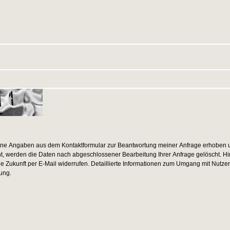
ine Angaben aus dem Kontaktformular zur Beantwortung meiner Anfrage erhoben u
 werden die Daten nach abgeschlossener Bearbeitung Ihrer Anfrage gelöscht. Hi
die Zukunft per E-Mail widerrufen. Detaillierte Informationen zum Umgang mit Nutzer
ung.