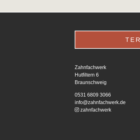
TE
Zahnfachwerk
Hutfiltern 6
Braunschweig
0531 6809 3066
info@zahnfachwerk.de
zahnfachwerk