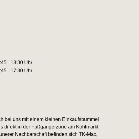
:45 - 18:30 Uhr
:45 - 17:30 Uhr
h bei uns mit einem kleinen Einkaufsbummel
uns direkt in der Fußgängerzone am Kohlmarkt
In unerer Nachbarschaft befinden sich TK-Max,