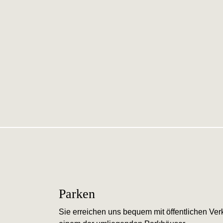
Parken
Sie erreichen uns bequem mit öffentlichen Ver