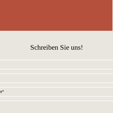
Schreiben Sie uns!