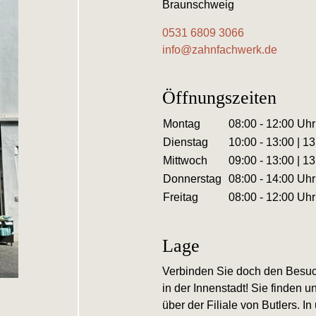
Braunschweig
0531 6809 3066
info@zahnfachwerk.de
Öffnungszeiten
Montag
08:00 - 12:00 Uhr
Dienstag
10:00 - 13:00 | 13
Mittwoch
09:00 - 13:00 | 13
Donnerstag
08:00 - 14:00 Uhr
Freitag
08:00 - 12:00 Uhr
Lage
Verbinden Sie doch den Besuc
in der Innenstadt! Sie finden 
über der Filiale von Butlers. 