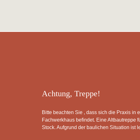
Achtung, Treppe!
Bitte beachten Sie , dass sich die Praxis i
Fachwerkhaus befindet. Eine Altbautreppe fü
Stock. Aufgrund der baulichen Situation ist 