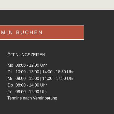
RMIN BUCHEN
ÖFFNUNGSZEITEN
Mo
08:00 - 12:00 Uhr
Di
10:00 - 13:00 | 14:00 - 18:30 Uhr
Mi
09:00 - 13:00 | 14:00 - 17:30 Uhr
Do
08:00 - 14:00 Uhr
Fr
08:00 - 12:00 Uhr
Termine nach Vereinbarung