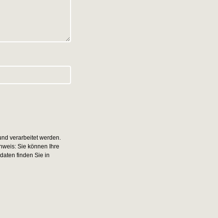
nd verarbeitet werden.
nweis: Sie können Ihre
daten finden Sie in